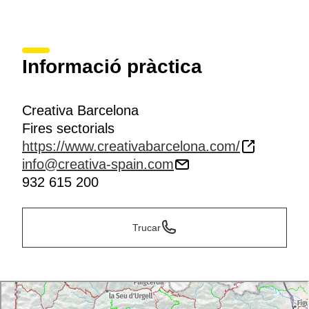
Informació pràctica
Creativa Barcelona
Fires sectorials
https://www.creativabarcelona.com/
info@creativa-spain.com
932 615 200
Trucar