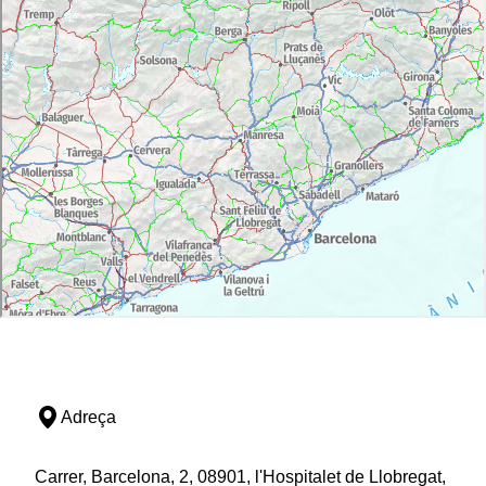
Adreça
Carrer, Barcelona, 2, 08901, l'Hospitalet de Llobregat,