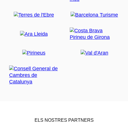
ELS NOSTRES PARTNERS