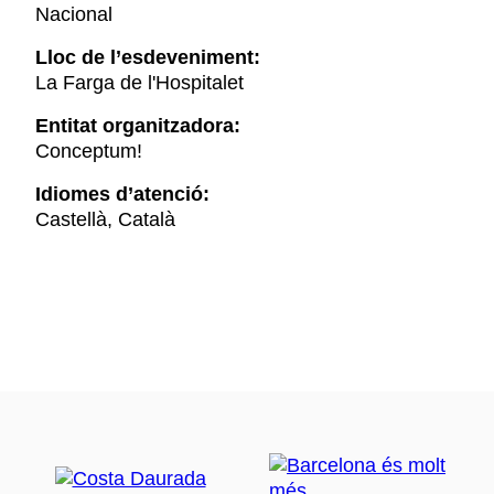
Nacional
Lloc de l’esdeveniment:
La Farga de l'Hospitalet
Entitat organitzadora:
Conceptum!
Idiomes d’atenció:
Castellà, Català