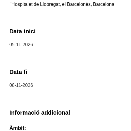
l'Hospitalet de Llobregat, el Barcelonès, Barcelona
Data inici
05-11-2026
Data fi
08-11-2026
Informació addicional
Àmbit: