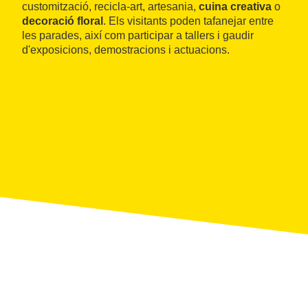
customització, recicla-art, artesania,
cuina creativa
o
decoració floral
. Els visitants poden tafanejar entre
les parades, així com participar a tallers i gaudir
d'exposicions, demostracions i actuacions.