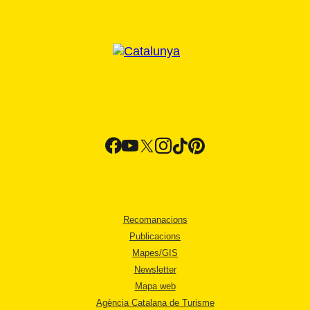
Recomanacions
Publicacions
Mapes/GIS
Newsletter
Mapa web
Agència Catalana de Turisme