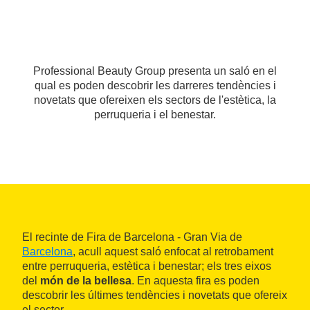
Professional Beauty Group presenta un saló en el
qual es poden descobrir les darreres tendències i
novetats que ofereixen els sectors de l'estètica, la
perruqueria i el benestar.
El recinte de Fira de Barcelona - Gran Via de
Barcelona
, acull aquest saló enfocat al retrobament
entre perruqueria, estètica i benestar; els tres eixos
del
món de la bellesa
. En aquesta fira es poden
descobrir les últimes tendències i novetats que ofereix
el sector.