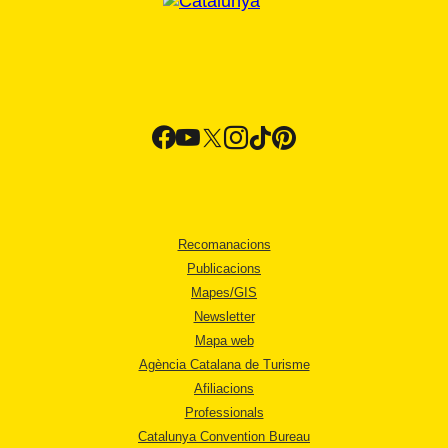
Recomanacions
Publicacions
Mapes/GIS
Newsletter
Mapa web
Agència Catalana de Turisme
Afiliacions
Professionals
Catalunya Convention Bureau