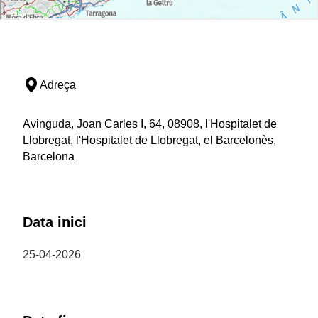
Adreça
Avinguda, Joan Carles I, 64, 08908, l'Hospitalet de
Llobregat, l'Hospitalet de Llobregat, el Barcelonès,
Barcelona
Data inici
25-04-2026