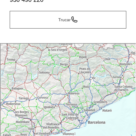
Trucar