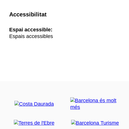
Accessibilitat
Espai accessible:
Espais accessibles