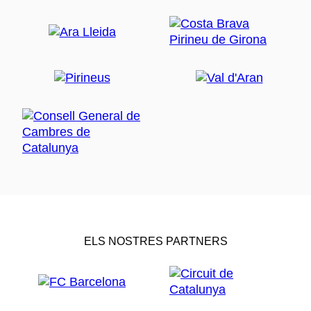
ELS NOSTRES PARTNERS