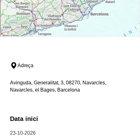
Adreça
Avinguda, Generalitat, 3, 08270, Navarcles,
Navarcles, el Bages, Barcelona
Data inici
23-10-2026