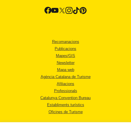
Recomanacions
Publicacions
Mapes/GIS
Newsletter
Mapa web
Agència Catalana de Turisme
Afiliacions
Professionals
Catalunya Convention Bureau
Establiments turístics
Oficines de Turisme