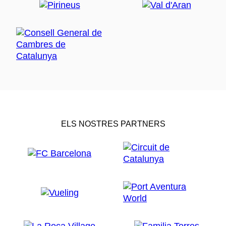
ELS NOSTRES PARTNERS