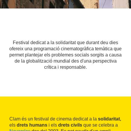
Festival dedicat a la solidaritat que durant deu dies
ofereix una programació cinematogràfica temàtica que
permet plantejar els problemes socials sorgits a causa
de la globalització mundial des d'una perspectiva
crítica i responsable.
Clam és un festival de cinema dedicat a la
solidaritat,
els
drets humans
i els
drets civils
que se celebra a