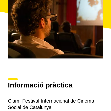
Informació pràctica
Clam, Festival Internacional de Cinema
Social de Catalunya