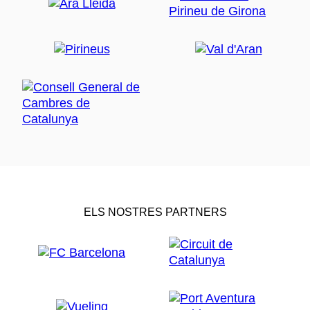
ELS NOSTRES PARTNERS