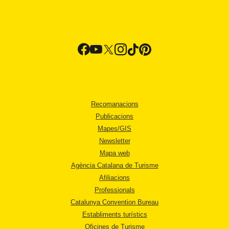
Recomanacions
Publicacions
Mapes/GIS
Newsletter
Mapa web
Agència Catalana de Turisme
Afiliacions
Professionals
Catalunya Convention Bureau
Establiments turístics
Oficines de Turisme