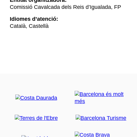
Entitat organitzadora:
Comissió Cavalcada dels Reis d’Igualada, FP
Idiomes d’atenció:
Català, Castellà