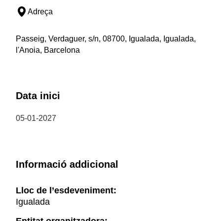
Adreça
Passeig, Verdaguer, s/n, 08700, Igualada, Igualada,
l'Anoia, Barcelona
Data inici
05-01-2027
Informació addicional
Lloc de l’esdeveniment:
Igualada