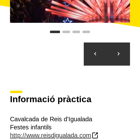
Informació pràctica
Cavalcada de Reis d'Igualada
Festes infantils
http://www.reisdigualada.com