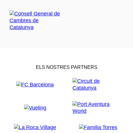
ELS NOSTRES PARTNERS