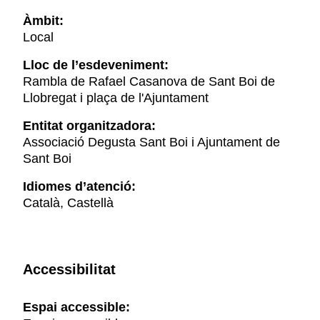
Àmbit:
Local
Lloc de l’esdeveniment:
Rambla de Rafael Casanova de Sant Boi de
Llobregat i plaça de l'Ajuntament
Entitat organitzadora:
Associació Degusta Sant Boi i Ajuntament de
Sant Boi
Idiomes d’atenció:
Català, Castellà
Accessibilitat
Espai accessible: