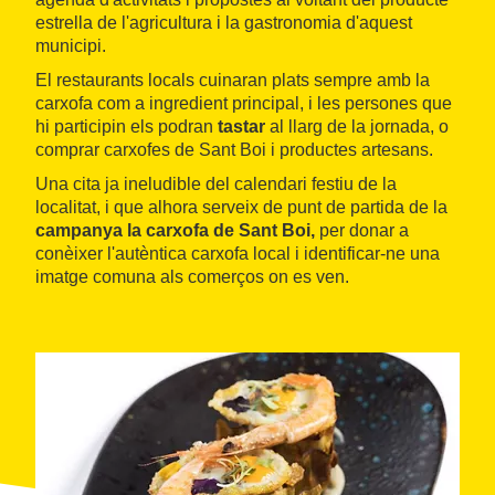
estrella de l'agricultura i la gastronomia d'aquest
municipi.
El restaurants locals cuinaran plats sempre amb la
carxofa com a ingredient principal, i les persones que
hi participin els podran
tastar
al llarg de la jornada, o
comprar carxofes de Sant Boi i productes artesans.
Una cita ja ineludible del calendari festiu de la
localitat, i que alhora serveix de punt de partida de la
campanya la carxofa de Sant Boi,
per donar a
conèixer l'autèntica carxofa local i identificar-ne una
imatge comuna als comerços on es ven.