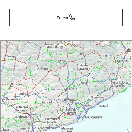
Trucar