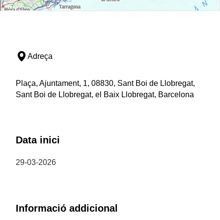
Adreça
Plaça, Ajuntament, 1, 08830, Sant Boi de Llobregat,
Sant Boi de Llobregat, el Baix Llobregat, Barcelona
Data inici
29-03-2026
Informació addicional