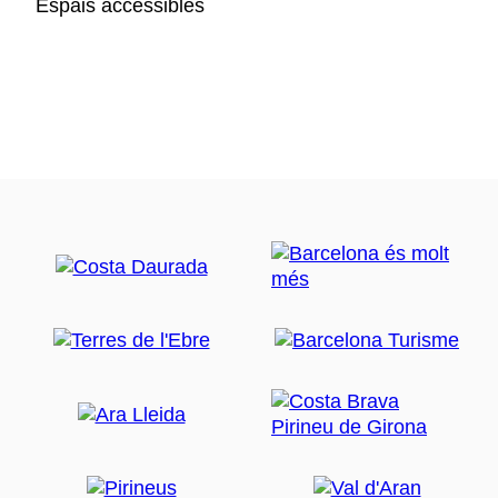
Espais accessibles