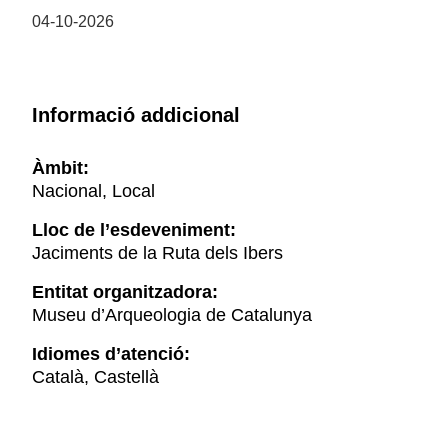
04-10-2026
Informació addicional
Àmbit:
Nacional, Local
Lloc de l’esdeveniment:
Jaciments de la Ruta dels Ibers
Entitat organitzadora:
Museu d’Arqueologia de Catalunya
Idiomes d’atenció:
Català, Castellà