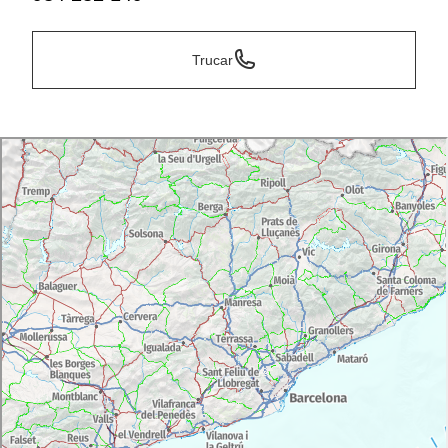
Trucar