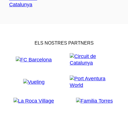
ELS NOSTRES PARTNERS