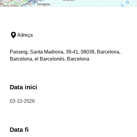
Adreça
Passeig, Santa Madrona, 39-41, 08038, Barcelona,
Barcelona, el Barcelonès, Barcelona
Data inici
03-10-2026
Data fi