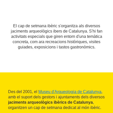
El cap de setmana ibèric s'organitza als diversos
jaciments arqueològics ibers de Catalunya. S'hi fan
activitats especials que giren entorn d'una temàtica
concreta, com ara recreacions històriques, visites
guiades, exposicions i tastos gastronòmics.
Des del 2001, el
Museu d'Arqueologia de Catalunya
,
amb el suport dels gestors i ajuntaments dels diversos
jaciments arqueològics ibèrics de Catalunya
,
organitzen un cap de setmana dedicat al món ibèric.