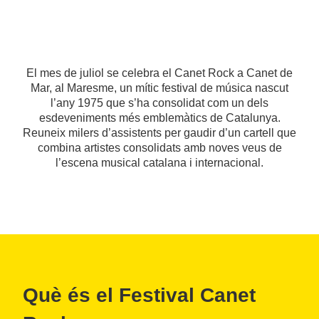
El mes de juliol se celebra el Canet Rock a Canet de
Mar, al Maresme, un mític festival de música nascut
l’any 1975 que s’ha consolidat com un dels
esdeveniments més emblemàtics de Catalunya.
Reuneix milers d’assistents per gaudir d’un cartell que
combina artistes consolidats amb noves veus de
l’escena musical catalana i internacional.
Què és el Festival Canet