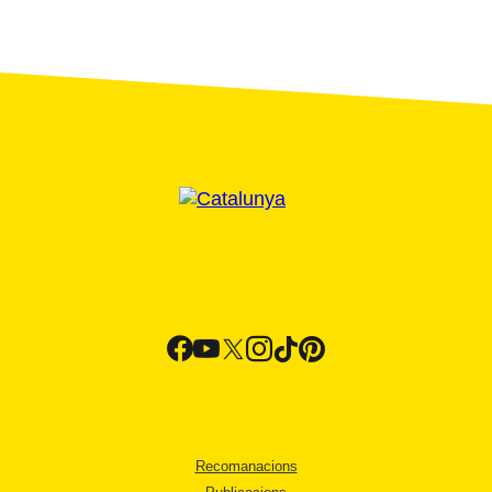
Recomanacions