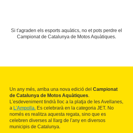
Si t'agraden els esports aquàtics, no et pots perdre el
Campionat de Catalunya de Motos Aquàtiques.
Un any més, arriba una nova edició del
Campionat
de Catalunya de Motos Aquàtiques
.
L'esdeveniment tindrà lloc a la platja de les Avellanes,
a
L'Ampolla.
Es celebrarà en la categoria JET. No
només es realitza aquesta regata, sino que es
celebren diverses al llarg de l'any en diversos
municipis de Catalunya.