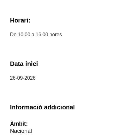
Horari:
De 10.00 a 16.00 hores
Data inici
26-09-2026
Informació addicional
Àmbit:
Nacional