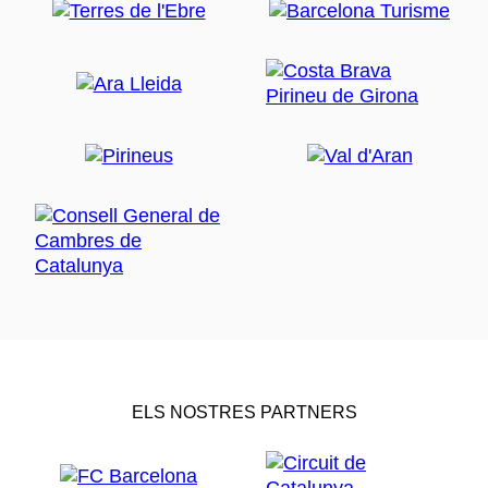
ELS NOSTRES PARTNERS