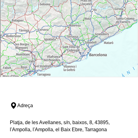
Adreça
Platja, de les Avellanes, s/n, baixos, 8, 43895,
l'Ampolla, l'Ampolla, el Baix Ebre, Tarragona