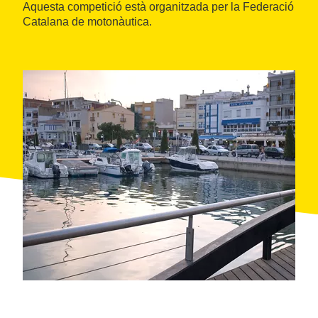
Aquesta competició està organitzada per la Federació
Catalana de motonàutica.