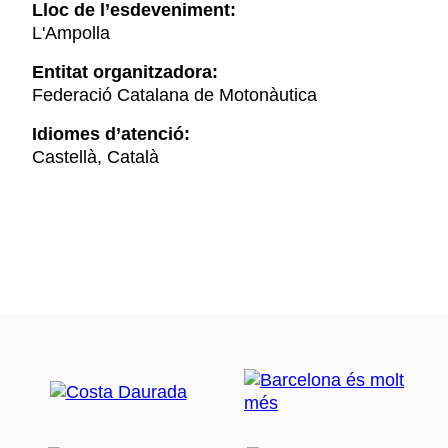
Lloc de l’esdeveniment:
L'Ampolla
Entitat organitzadora:
Federació Catalana de Motonàutica
Idiomes d’atenció:
Castellà, Català