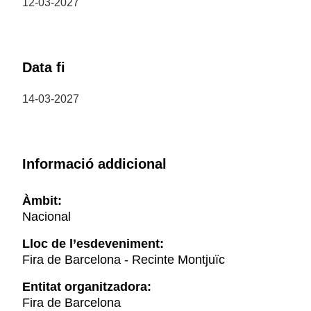
12-03-2027
Data fi
14-03-2027
Informació addicional
Àmbit:
Nacional
Lloc de l’esdeveniment:
Fira de Barcelona - Recinte Montjuïc
Entitat organitzadora:
Fira de Barcelona