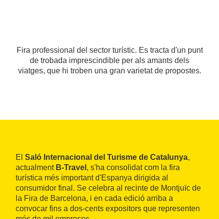
Fira professional del sector turístic. Es tracta d'un punt
de trobada imprescindible per als amants dels
viatges, que hi troben una gran varietat de propostes.
El
Saló Internacional del Turisme de Catalunya
,
actualment
B-Travel
, s'ha consolidat com la fira
turística més important d'Espanya dirigida al
consumidor final. Se celebra al recinte de Montjuïc de
la Fira de Barcelona, i en cada edició arriba a
convocar fins a dos-cents expositors que representen
més de mil empreses.