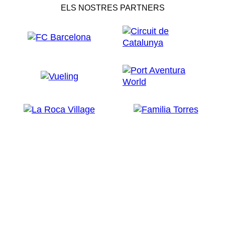
ELS NOSTRES PARTNERS