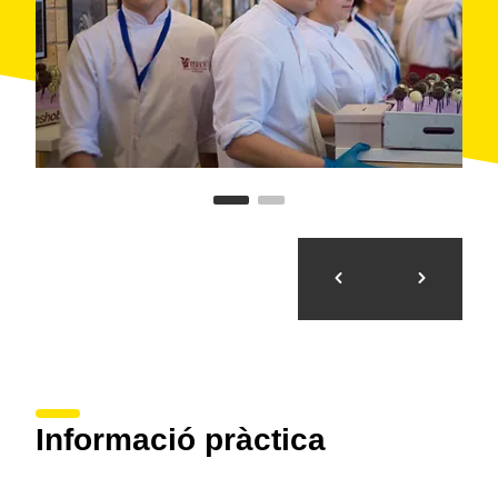
Informació pràctica