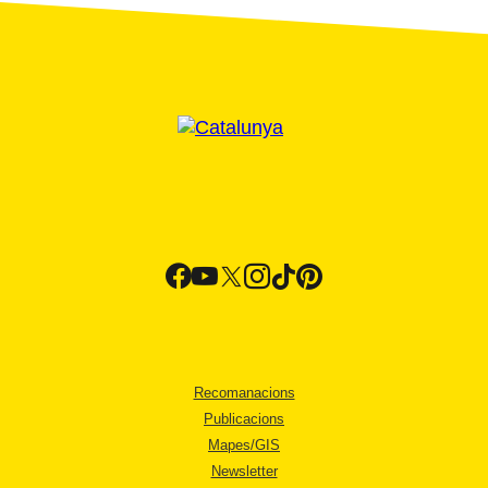
Recomanacions
Publicacions
Mapes/GIS
Newsletter