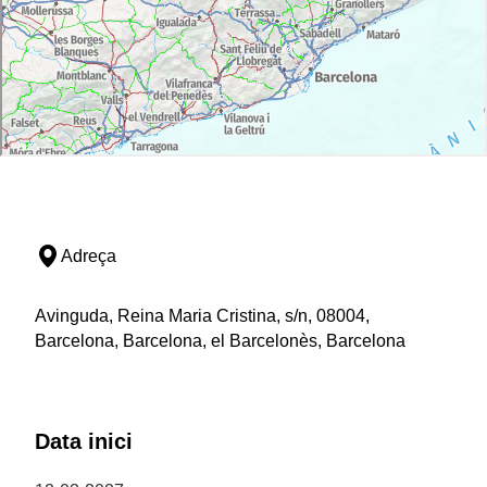
Adreça
Avinguda, Reina Maria Cristina, s/n, 08004,
Barcelona, Barcelona, el Barcelonès, Barcelona
Data inici