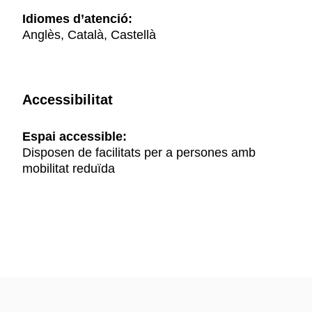
Idiomes d’atenció:
Anglès, Català, Castellà
Accessibilitat
Espai accessible:
Disposen de facilitats per a persones amb
mobilitat reduïda