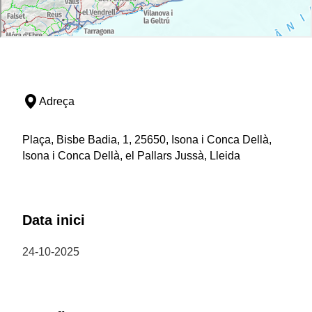
Adreça
Plaça, Bisbe Badia, 1, 25650, Isona i Conca Dellà,
Isona i Conca Dellà, el Pallars Jussà, Lleida
Data inici
24-10-2025