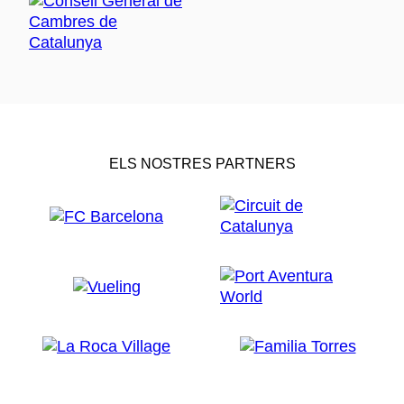
ELS NOSTRES PARTNERS