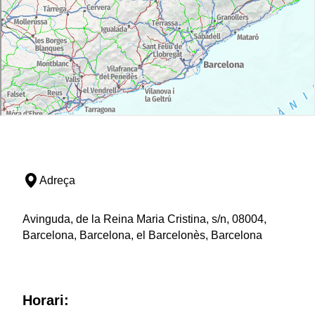
Adreça
Avinguda, de la Reina Maria Cristina, s/n, 08004,
Barcelona, Barcelona, el Barcelonès, Barcelona
Horari: