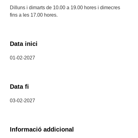
Dilluns i dimarts de 10.00 a 19.00 hores i dimecres
fins a les 17.00 hores.
Data inici
01-02-2027
Data fi
03-02-2027
Informació addicional