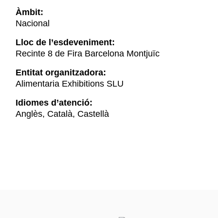
Àmbit:
Nacional
Lloc de l’esdeveniment:
Recinte 8 de Fira Barcelona Montjuïc
Entitat organitzadora:
Alimentaria Exhibitions SLU
Idiomes d’atenció:
Anglès, Català, Castellà