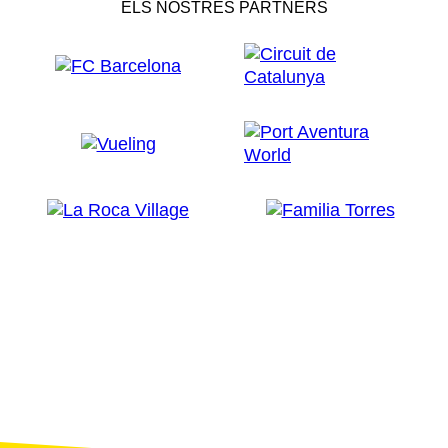
ELS NOSTRES PARTNERS