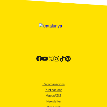
Recomanacions
Publicacions
Mapes/GIS
Newsletter