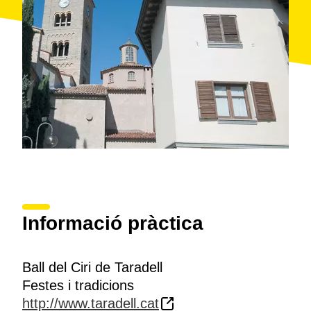
Informació pràctica
Ball del Ciri de Taradell
Festes i tradicions
http://www.taradell.cat