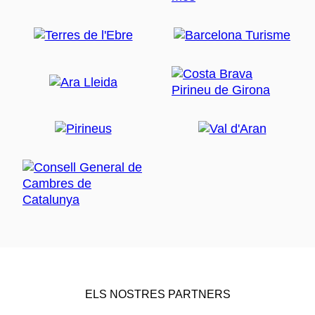
ELS NOSTRES PARTNERS