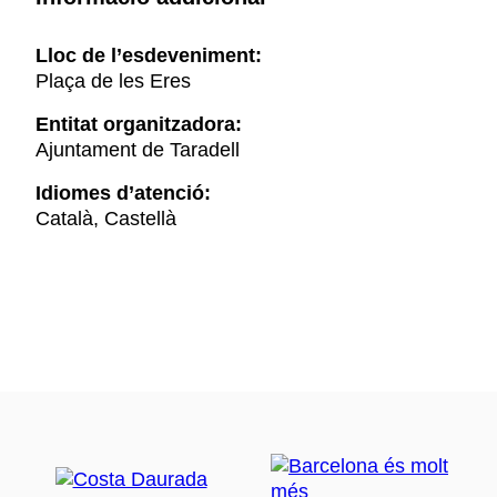
Lloc de l’esdeveniment:
Plaça de les Eres
Entitat organitzadora:
Ajuntament de Taradell
Idiomes d’atenció:
Català, Castellà