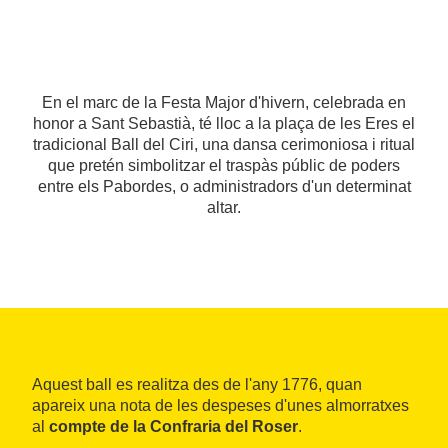
En el marc de la Festa Major d'hivern, celebrada en
honor a Sant Sebastià, té lloc a la plaça de les Eres el
tradicional Ball del Ciri, una dansa cerimoniosa i ritual
que pretén simbolitzar el traspàs públic de poders
entre els Pabordes, o administradors d'un determinat
altar.
Aquest ball es realitza des de l'any 1776, quan
apareix una nota de les despeses d'unes almorratxes
al
compte de la Confraria del Roser
.