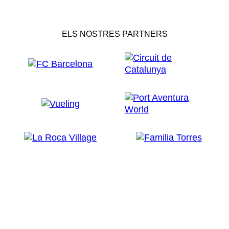
ELS NOSTRES PARTNERS