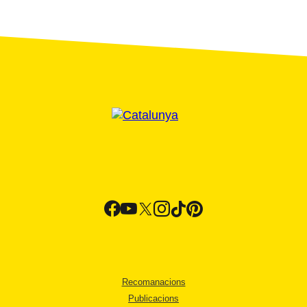
Recomanacions
Publicacions