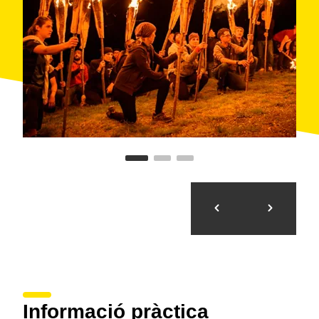
Informació pràctica