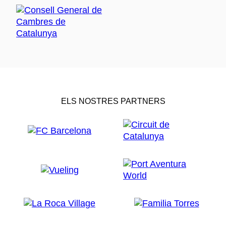
ELS NOSTRES PARTNERS