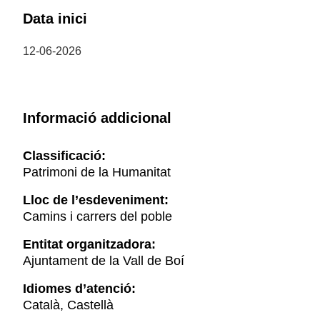
Data inici
12-06-2026
Informació addicional
Classificació:
Patrimoni de la Humanitat
Lloc de l’esdeveniment:
Camins i carrers del poble
Entitat organitzadora:
Ajuntament de la Vall de Boí
Idiomes d’atenció:
Català, Castellà