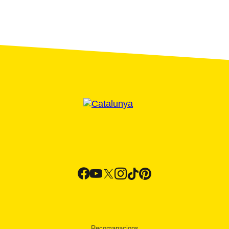
Recomanacions