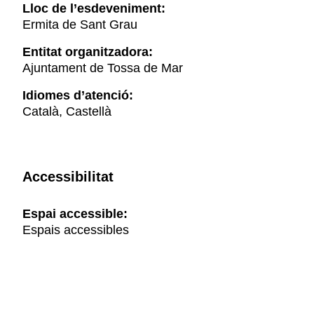
Lloc de l’esdeveniment:
Ermita de Sant Grau
Entitat organitzadora:
Ajuntament de Tossa de Mar
Idiomes d’atenció:
Català, Castellà
Accessibilitat
Espai accessible:
Espais accessibles