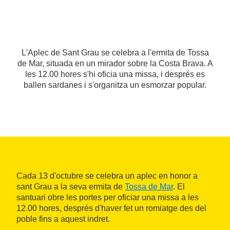
L'Aplec de Sant Grau se celebra a l'ermita de Tossa
de Mar, situada en un mirador sobre la Costa Brava. A
les 12.00 hores s'hi oficia una missa, i després es
ballen sardanes i s'organitza un esmorzar popular.
Cada 13 d'octubre se celebra un aplec en honor a
sant Grau a la seva ermita de
Tossa de Mar
. El
santuari obre les portes per oficiar una missa a les
12.00 hores, després d'haver fet un romiatge des del
poble fins a aquest indret.