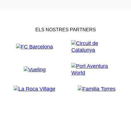
ELS NOSTRES PARTNERS