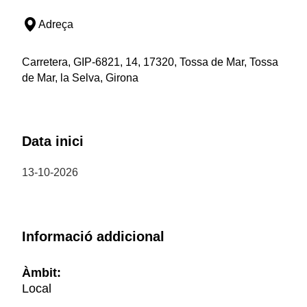
Adreça
Carretera, GIP-6821, 14, 17320, Tossa de Mar, Tossa
de Mar, la Selva, Girona
Data inici
13-10-2026
Informació addicional
Àmbit:
Local