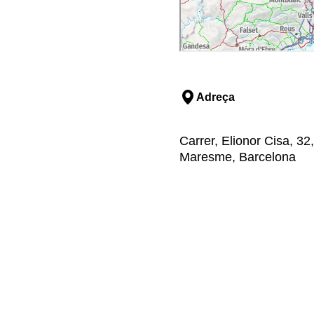
Adreça
Carrer, Elionor Cisa, 32
Maresme, Barcelona