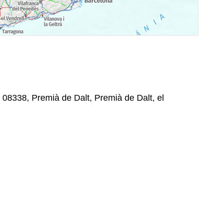
, 08338, Premià de Dalt, Premià de Dalt, el