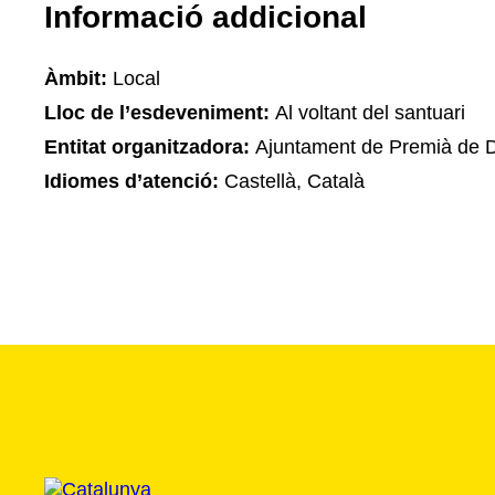
Informació addicional
Àmbit:
Local
Lloc de l’esdeveniment:
Al voltant del santuari
Entitat organitzadora:
Ajuntament de Premià de D
Idiomes d’atenció:
Castellà, Català