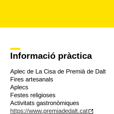
Informació pràctica
Aplec de La Cisa de Premià de Dalt
Fires artesanals
Aplecs
Festes religioses
Activitats gastronòmiques
https://www.premiadedalt.cat