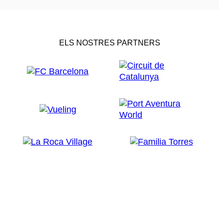
ELS NOSTRES PARTNERS