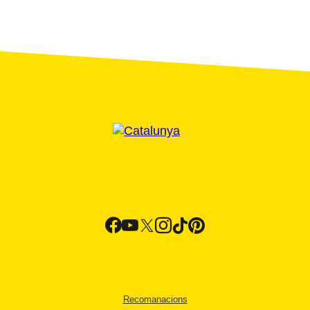
Recomanacions