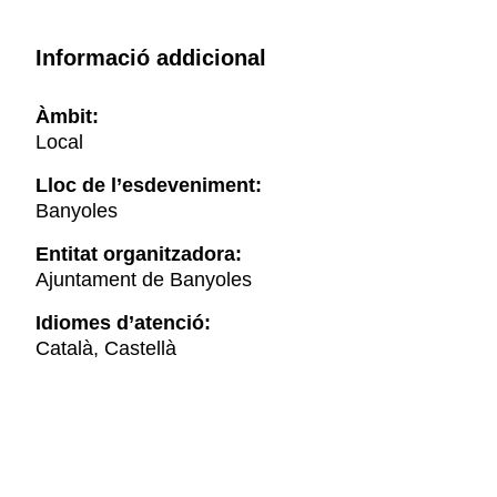
Informació addicional
Àmbit:
Local
Lloc de l’esdeveniment:
Banyoles
Entitat organitzadora:
Ajuntament de Banyoles
Idiomes d’atenció:
Català, Castellà