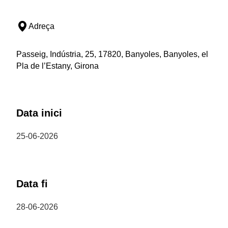
Adreça
Passeig, Indústria, 25, 17820, Banyoles, Banyoles, el
Pla de l’Estany, Girona
Data inici
25-06-2026
Data fi
28-06-2026