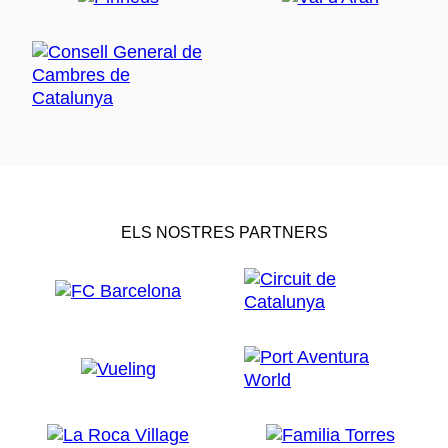
ELS NOSTRES PARTNERS