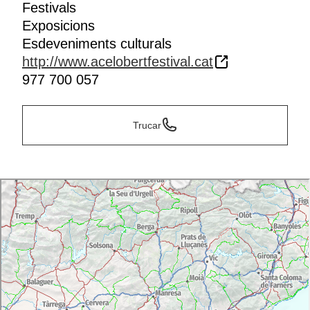
Festivals
Exposicions
Esdeveniments culturals
http://www.acelobertfestival.cat
977 700 057
Trucar