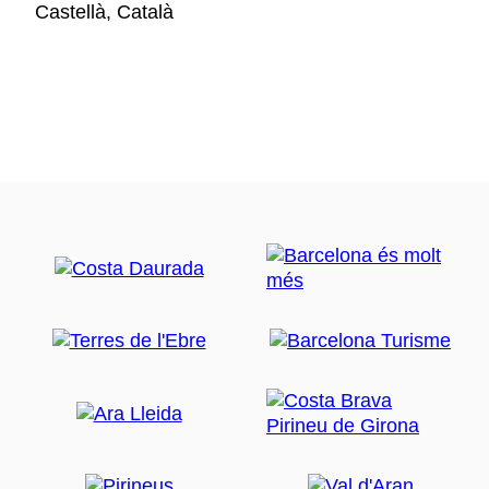
Castellà, Català