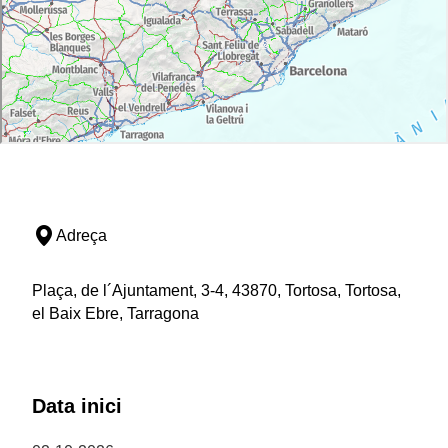
Adreça
Plaça, de l´Ajuntament, 3-4, 43870, Tortosa, Tortosa,
el Baix Ebre, Tarragona
Data inici