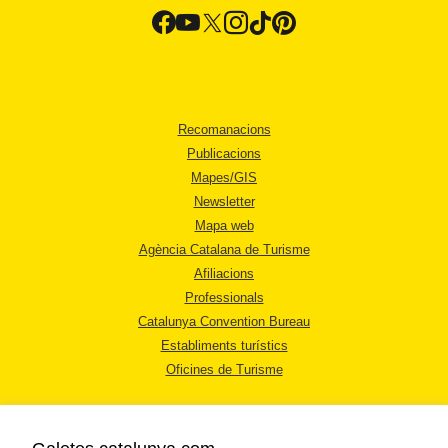
Recomanacions
Publicacions
Mapes/GIS
Newsletter
Mapa web
Agència Catalana de Turisme
Afiliacions
Professionals
Catalunya Convention Bureau
Establiments turístics
Oficines de Turisme