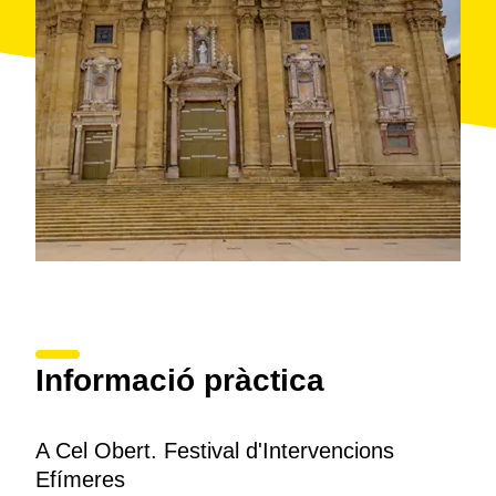
Informació pràctica
A Cel Obert. Festival d'Intervencions
Efímeres