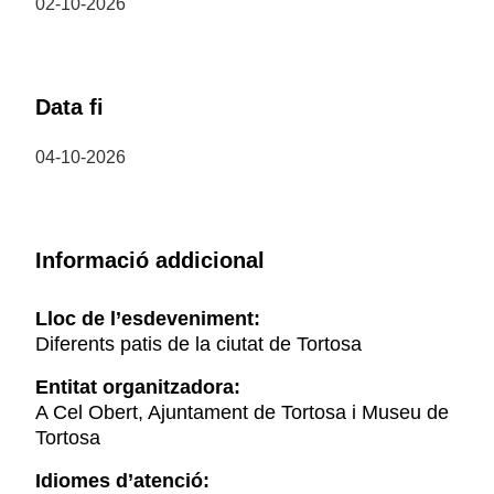
02-10-2026
Data fi
04-10-2026
Informació addicional
Lloc de l’esdeveniment:
Diferents patis de la ciutat de Tortosa
Entitat organitzadora:
A Cel Obert, Ajuntament de Tortosa i Museu de
Tortosa
Idiomes d’atenció: