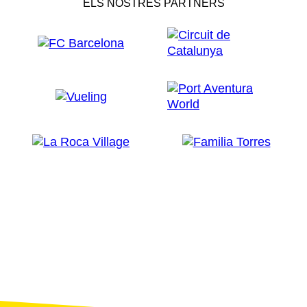
ELS NOSTRES PARTNERS