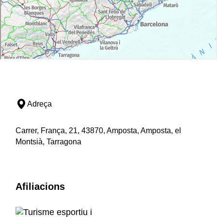
Adreça
Carrer, França, 21, 43870, Amposta, Amposta, el
Montsià, Tarragona
Afiliacions