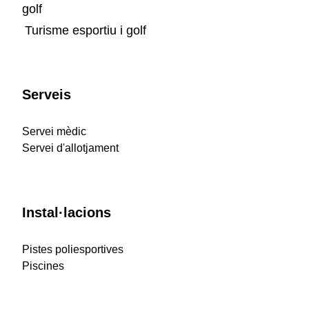
Turisme esportiu i golf
Serveis
Servei mèdic
Servei d'allotjament
Instal·lacions
Pistes poliesportives
Piscines