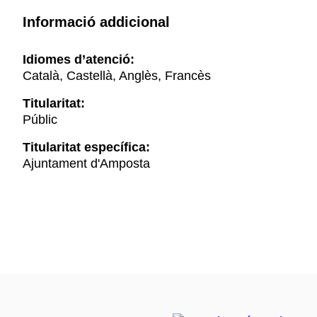
Informació addicional
Idiomes d’atenció:
Català, Castellà, Anglès, Francès
Titularitat:
Públic
Titularitat específica:
Ajuntament d'Amposta