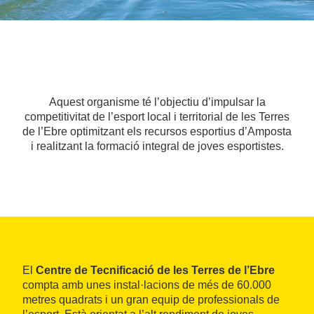
Aquest organisme té l’objectiu d’impulsar la
competitivitat de l’esport local i territorial de les Terres
de l’Ebre optimitzant els recursos esportius d’Amposta
i realitzant la formació integral de joves esportistes.
El
Centre de Tecnificació de les Terres de l’Ebre
compta amb unes instal·lacions de més de 60.000
metres quadrats i un gran equip de professionals de