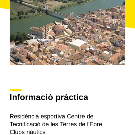
Informació pràctica
Residència esportiva Centre de
Tecnificació de les Terres de l'Ebre
Clubs nàutics