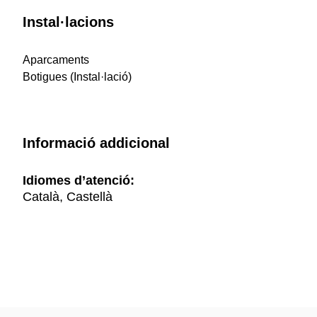
Instal·lacions
Aparcaments
Botigues (Instal·lació)
Informació addicional
Idiomes d’atenció:
Català, Castellà