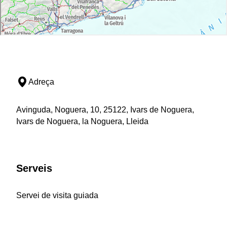
Adreça
Avinguda, Noguera, 10, 25122, Ivars de Noguera,
Ivars de Noguera, la Noguera, Lleida
Serveis
Servei de visita guiada