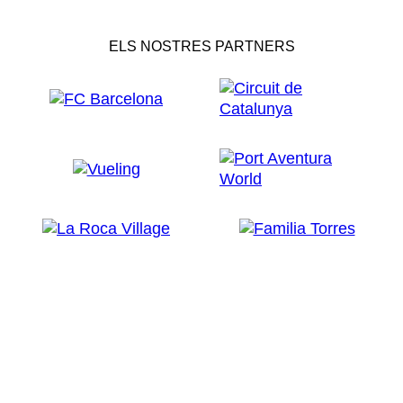
ELS NOSTRES PARTNERS