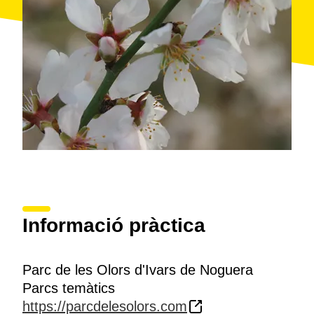
Informació pràctica
Parc de les Olors d'Ivars de Noguera
Parcs temàtics
https://parcdelesolors.com