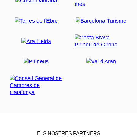
ELS NOSTRES PARTNERS