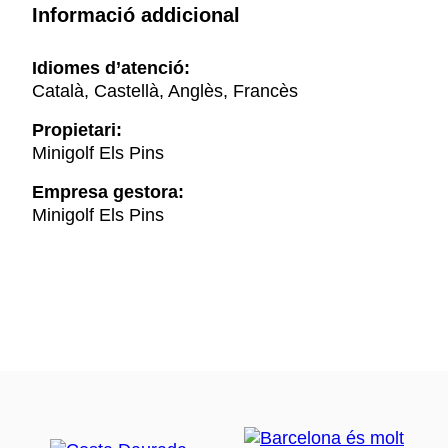
Informació addicional
Idiomes d’atenció:
Català, Castellà, Anglès, Francès
Propietari:
Minigolf Els Pins
Empresa gestora:
Minigolf Els Pins