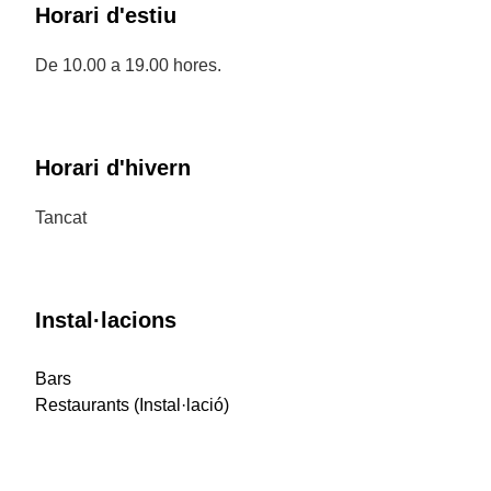
Horari d'estiu
De 10.00 a 19.00 hores.
Horari d'hivern
Tancat
Instal·lacions
Bars
Restaurants (Instal·lació)