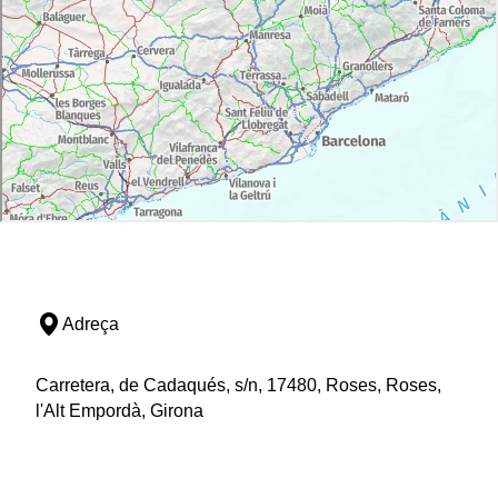
Adreça
Carretera, de Cadaqués, s/n, 17480, Roses, Roses,
l'Alt Empordà, Girona