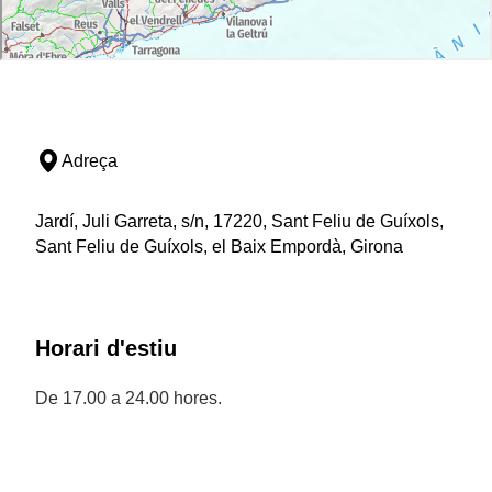
Adreça
Jardí, Juli Garreta, s/n, 17220, Sant Feliu de Guíxols,
Sant Feliu de Guíxols, el Baix Empordà, Girona
Horari d'estiu
De 17.00 a 24.00 hores.