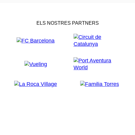
ELS NOSTRES PARTNERS