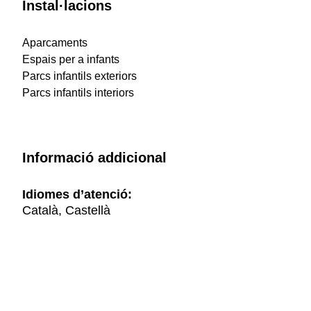
Instal·lacions
Aparcaments
Espais per a infants
Parcs infantils exteriors
Parcs infantils interiors
Informació addicional
Idiomes d’atenció:
Català, Castellà