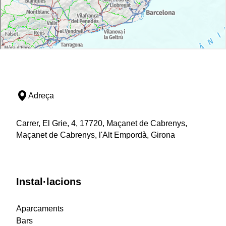
Adreça
Carrer, El Grie, 4, 17720, Maçanet de Cabrenys,
Maçanet de Cabrenys, l'Alt Empordà, Girona
Instal·lacions
Aparcaments
Bars