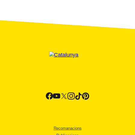
Recomanacions