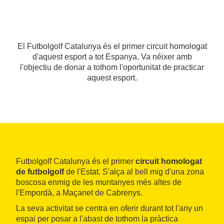
El Futbolgolf Catalunya és el primer circuit homologat
d'aquest esport a tot Espanya. Va néixer amb
l'objectiu de donar a tothom l'oportunitat de practicar
aquest esport.
Futbolgolf Catalunya és el primer
circuit homologat
de futbolgolf
de l'Estat. S'alça al bell mig d'una zona
boscosa enmig de les muntanyes més altes de
l'Empordà, a Maçanet de Cabrenys.
La seva activitat se centra en oferir durant tot l'any un
espai per posar a l'abast de tothom la pràctica