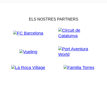
ELS NOSTRES PARTNERS