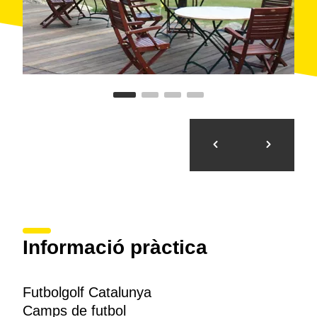
Informació pràctica
Futbolgolf Catalunya
Camps de futbol