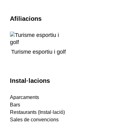
Afiliacions
Turisme esportiu i golf
Instal·lacions
Aparcaments
Bars
Restaurants (Instal·lació)
Sales de convencions