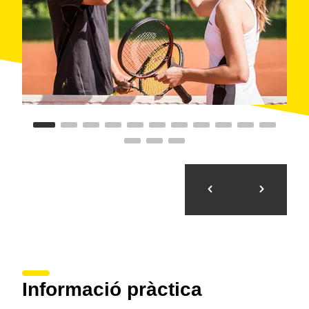
Informació pràctica