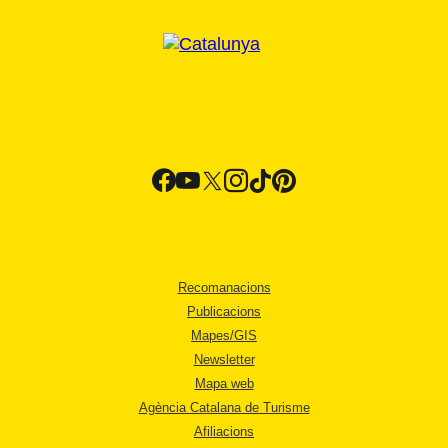
Recomanacions
Publicacions
Mapes/GIS
Newsletter
Mapa web
Agència Catalana de Turisme
Afiliacions