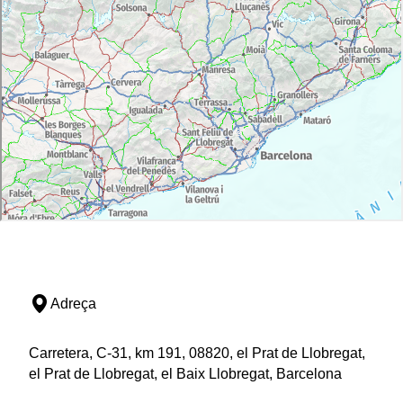
Adreça
Carretera, C-31, km 191, 08820, el Prat de Llobregat,
el Prat de Llobregat, el Baix Llobregat, Barcelona