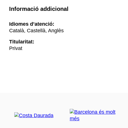
Informació addicional
Idiomes d’atenció:
Català, Castellà, Anglès
Titularitat:
Privat