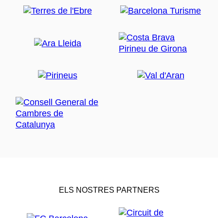
ELS NOSTRES PARTNERS