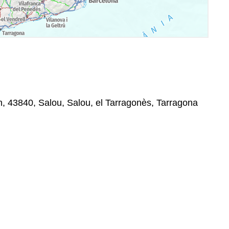
/n, 43840, Salou, Salou, el Tarragonès, Tarragona