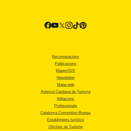
Recomanacions
Publicacions
Mapes/GIS
Newsletter
Mapa web
Agència Catalana de Turisme
Afiliacions
Professionals
Catalunya Convention Bureau
Establiments turístics
Oficines de Turisme