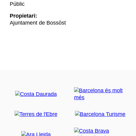
Públic
Propietari:
Ajuntament de Bossòst