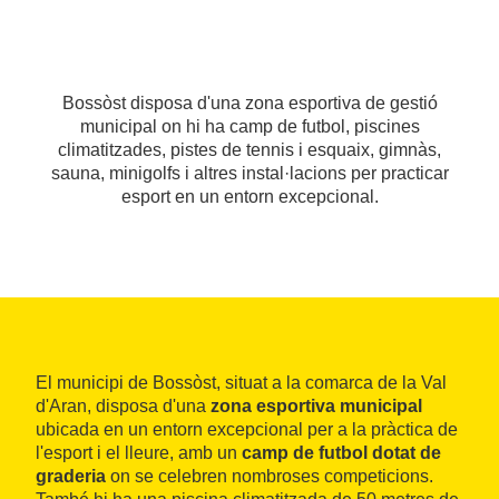
Bossòst disposa d'una zona esportiva de gestió
municipal on hi ha camp de futbol, piscines
climatitzades, pistes de tennis i esquaix, gimnàs,
sauna, minigolfs i altres instal·lacions per practicar
esport en un entorn excepcional.
El municipi de Bossòst, situat a la comarca de la Val
d'Aran, disposa d'una
zona esportiva municipal
ubicada en un entorn excepcional per a la pràctica de
l'esport i el lleure, amb un
camp de futbol dotat de
graderia
on se celebren nombroses competicions.