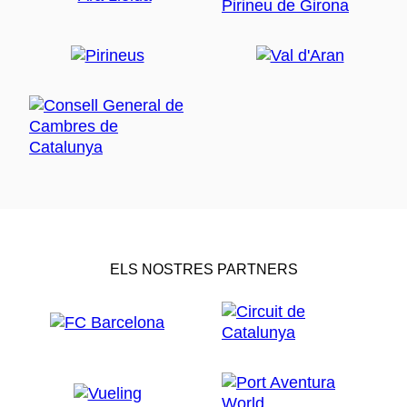
ELS NOSTRES PARTNERS