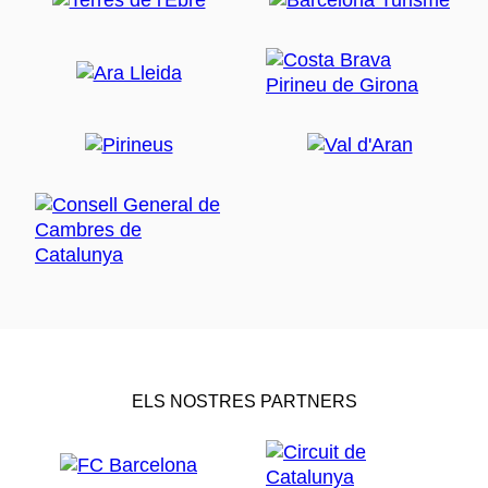
ELS NOSTRES PARTNERS