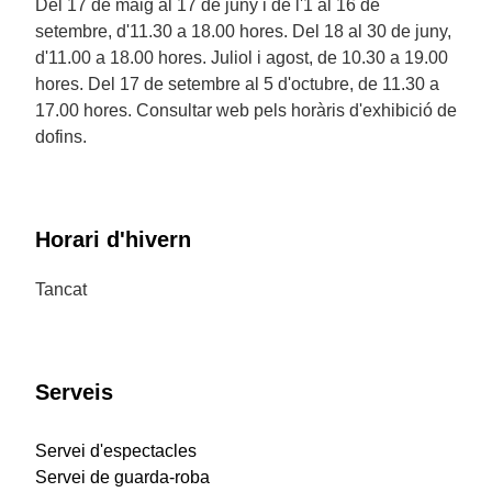
Del 17 de maig al 17 de juny i de l'1 al 16 de
setembre, d'11.30 a 18.00 hores. Del 18 al 30 de juny,
d'11.00 a 18.00 hores. Juliol i agost, de 10.30 a 19.00
hores. Del 17 de setembre al 5 d'octubre, de 11.30 a
17.00 hores. Consultar web pels horàris d'exhibició de
dofins.
Horari d'hivern
Tancat
Serveis
Servei d'espectacles
Servei de guarda-roba