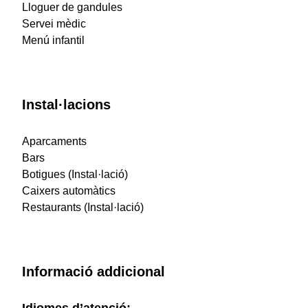
Lloguer de gandules
Servei mèdic
Menú infantil
Instal·lacions
Aparcaments
Bars
Botigues (Instal·lació)
Caixers automàtics
Restaurants (Instal·lació)
Informació addicional