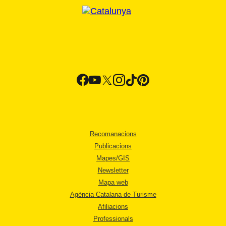
Recomanacions
Publicacions
Mapes/GIS
Newsletter
Mapa web
Agència Catalana de Turisme
Afiliacions
Professionals