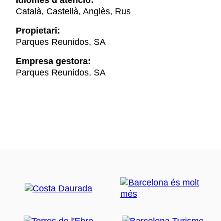
Idiomes d’atenció:
Català, Castellà, Anglès, Rus
Propietari:
Parques Reunidos, SA
Empresa gestora:
Parques Reunidos, SA