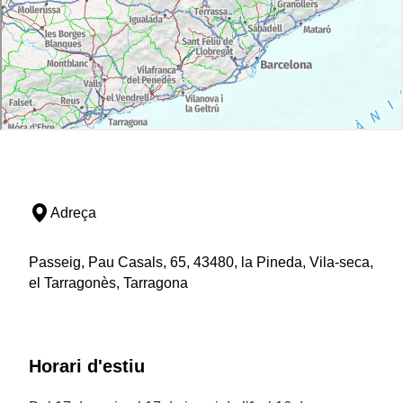
Adreça
Passeig, Pau Casals, 65, 43480, la Pineda, Vila-seca,
el Tarragonès, Tarragona
Horari d'estiu