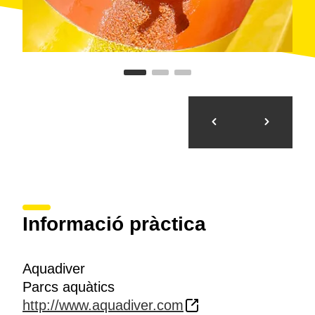
Informació pràctica
Aquadiver
Parcs aquàtics
http://www.aquadiver.com