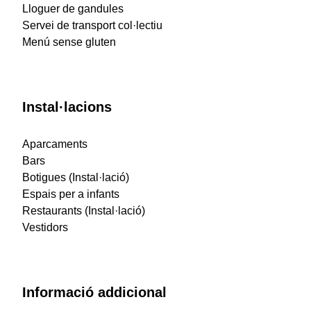
Lloguer de gandules
Servei de transport col·lectiu
Menú sense gluten
Instal·lacions
Aparcaments
Bars
Botigues (Instal·lació)
Espais per a infants
Restaurants (Instal·lació)
Vestidors
Informació addicional