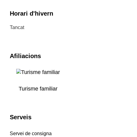
Horari d'hivern
Tancat
Afiliacions
Turisme familiar
Serveis
Servei de consigna