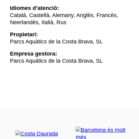
Idiomes d’atenció:
Català, Castellà, Alemany, Anglès, Francès,
Neerlandès, Italià, Rus
Propietari:
Parcs Aquàtics de la Costa Brava, SL
Empresa gestora:
Parcs Aquàtics de la Costa Brava, SL