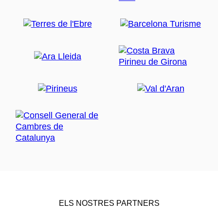
ELS NOSTRES PARTNERS