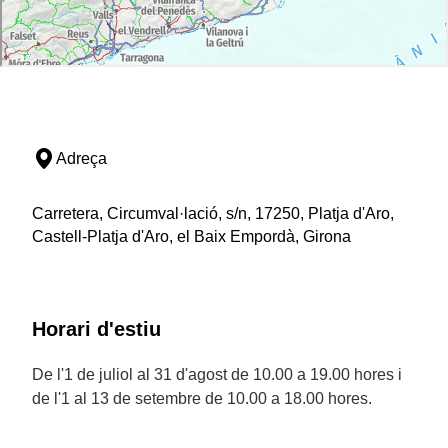
Adreça
Carretera, Circumval·lació, s/n, 17250, Platja d'Aro,
Castell-Platja d'Aro, el Baix Empordà, Girona
Horari d'estiu
De l'1 de juliol al 31 d'agost de 10.00 a 19.00 hores i
de l'1 al 13 de setembre de 10.00 a 18.00 hores.