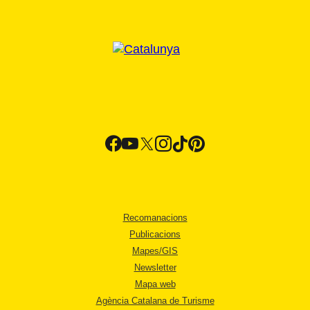
Recomanacions
Publicacions
Mapes/GIS
Newsletter
Mapa web
Agència Catalana de Turisme