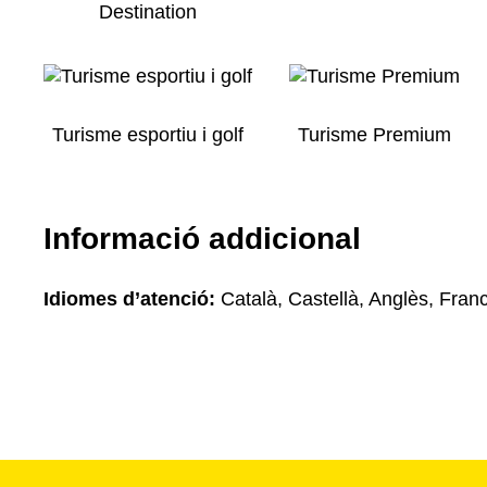
Destination
Turisme esportiu i golf
Turisme Premium
Informació addicional
Idiomes d’atenció:
Català, Castellà, Anglès, Fran