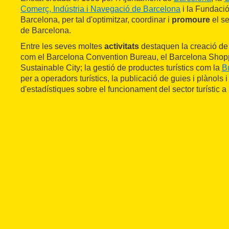
Comerç, Indústria i Navegació de Barcelona
i la Fundació
Barcelona, per tal d'optimitzar, coordinar i
promoure
el se
de Barcelona.
Entre les seves moltes
activitats
destaquen la creació d
com el Barcelona Convention Bureau, el Barcelona Shopp
Sustainable City; la gestió de productes turístics com la
Bu
per a operadors turístics, la publicació de guies i plànols i
d'estadístiques sobre el funcionament del sector turístic a l