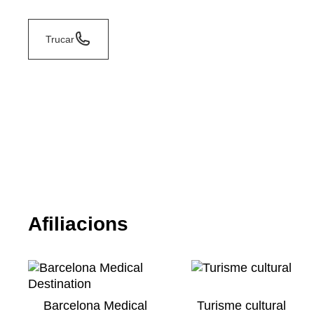
Trucar
Afiliacions
Barcelona Medical
Turisme cultural