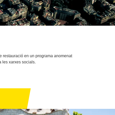
ta de restauració en un programa anomenat
les xarxes socials.