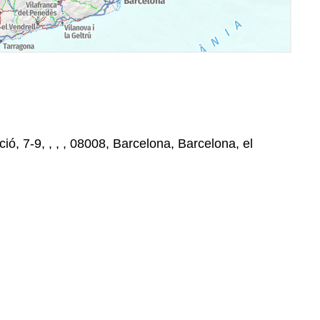
ó, 7-9, , , , 08008, Barcelona, Barcelona, el