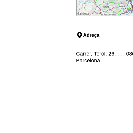
Adreça
Carrer, Terol, 26, , , ,
Barcelona