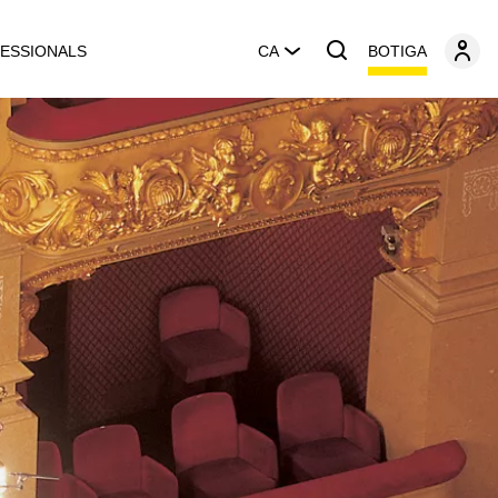
BOTIGA
ESSIONALS
CA