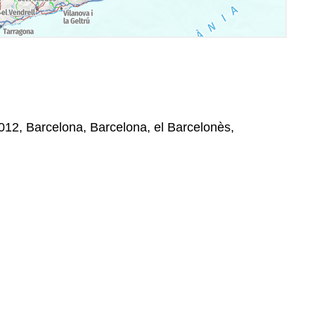
 08012, Barcelona, Barcelona, el Barcelonès,