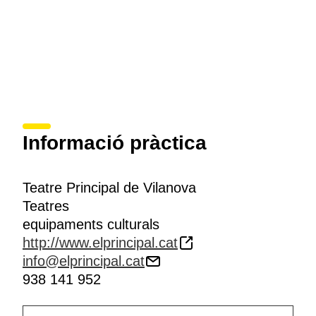
Informació pràctica
Teatre Principal de Vilanova
Teatres
equipaments culturals
http://www.elprincipal.cat
info@elprincipal.cat
938 141 952