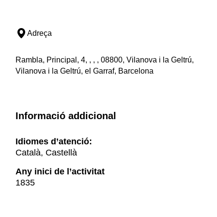
Adreça
Rambla, Principal, 4, , , , 08800, Vilanova i la Geltrú,
Vilanova i la Geltrú, el Garraf, Barcelona
Informació addicional
Idiomes d’atenció:
Català, Castellà
Any inici de l’activitat
1835