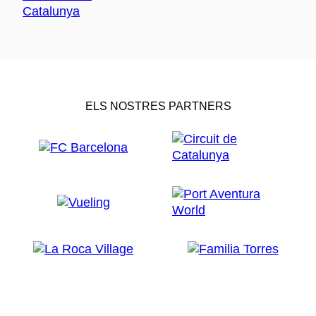
ELS NOSTRES PARTNERS