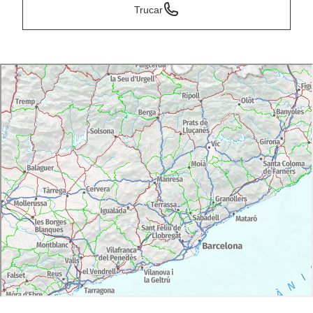
Trucar