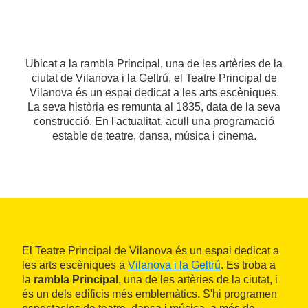
Ubicat a la rambla Principal, una de les artèries de la
ciutat de Vilanova i la Geltrú, el Teatre Principal de
Vilanova és un espai dedicat a les arts escèniques.
La seva història es remunta al 1835, data de la seva
construcció. En l'actualitat, acull una programació
estable de teatre, dansa, música i cinema.
El Teatre Principal de Vilanova és un espai dedicat a
les arts escèniques a
Vilanova i la Geltrú
. Es troba a
la
rambla Principal
, una de les artèries de la ciutat, i
és un dels edificis més emblemàtics. S'hi programen