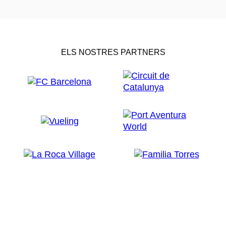
ELS NOSTRES PARTNERS