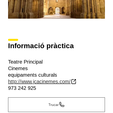
Informació pràctica
Teatre Principal
Cinemes
equipaments culturals
http://www.jcacinemes.com/
973 242 925
Trucar