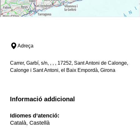
Adreça
Carrer, Garbí, s/n, , , , 17252, Sant Antoni de Calonge,
Calonge i Sant Antoni, el Baix Empordà, Girona
Informació addicional
Idiomes d’atenció:
Català, Castellà