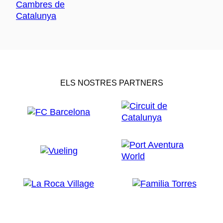
ELS NOSTRES PARTNERS