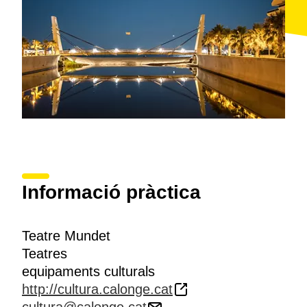
Informació pràctica
Teatre Mundet
Teatres
equipaments culturals
http://cultura.calonge.cat