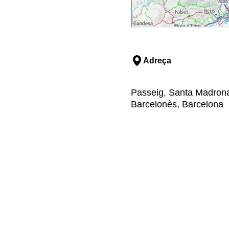
Adreça
Passeig, Santa Madrona,
Barcelonès, Barcelona