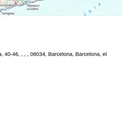
 40-46, , , , 08034, Barcelona, Barcelona, el