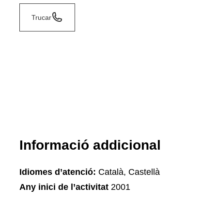
Trucar
Informació addicional
Idiomes d’atenció:
Català, Castellà
Any inici de l’activitat
2001