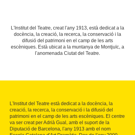
L'Institut del Teatre, creat l'any 1913, està dedicat a la
docència, la creació, la recerca, la conservació i la
difusió del patrimoni en el camp de les arts
escèniques. Està ubicat a la muntanya de Montjuïc, a
l'anomenada Ciutat del Teatre.
L'Institut del Teatre està dedicat a la docència, la
creació, la recerca, la conservació i la difusió del
patrimoni en el camp de les arts escèniques. El centre
va ser creat per Adrià Gual, amb el suport de la
Diputació de Barcelona, l'any 1913 amb el nom