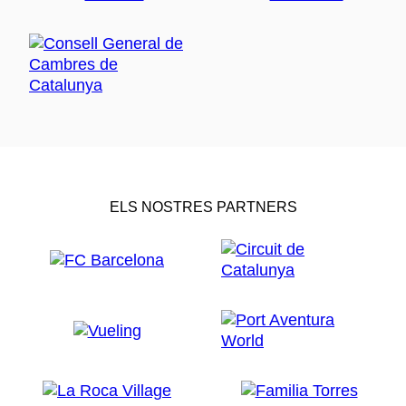
ELS NOSTRES PARTNERS