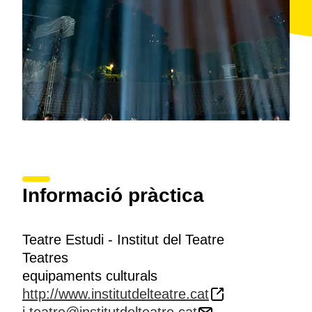
Informació pràctica
Teatre Estudi - Institut del Teatre
Teatres
equipaments culturals
http://www.institutdelteatre.cat