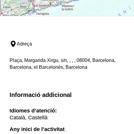
Adreça
Plaça, Margarida Xirgu, s/n, , , , 08004, Barcelona,
Barcelona, el Barcelonès, Barcelona
Informació addicional
Idiomes d’atenció:
Català, Castellà
Any inici de l’activitat