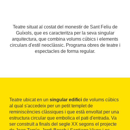
Teatre situat al costat del monestir de Sant Feliu de
Guíxols, que es caracteritza per la seva singular
arquitectura, que combina volums cúbics i elements
circulars d'estil neoclàssic. Programa obres de teatre i
espectacles de forma regular.
Teatre ubicat en un
singular edifici
de volums cúbics
al qual s'accedeix per un petit templet de
reminiscències clàssiques i que està envoltat per una
estructura circular que embolica el pati d'entrada. Va
ser construït a finals del segle XX segons el projecte