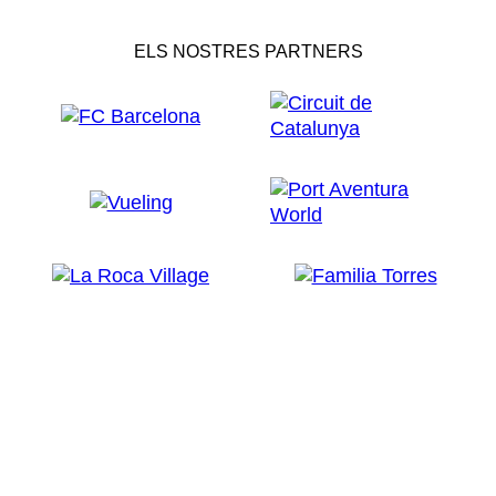
ELS NOSTRES PARTNERS