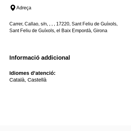
Adreça
Carrer, Callao, s/n, , , , 17220, Sant Feliu de Guíxols,
Sant Feliu de Guíxols, el Baix Empordà, Girona
Informació addicional
Idiomes d’atenció:
Català, Castellà