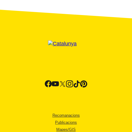
Recomanacions
Publicacions
Mapes/GIS