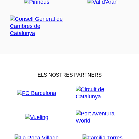
ELS NOSTRES PARTNERS