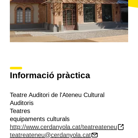
Informació pràctica
Teatre Auditori de l'Ateneu Cultural
Auditoris
Teatres
equipaments culturals
http://www.cerdanyola.cat/teatreateneu
teatreateneu@cerdanyola.cat