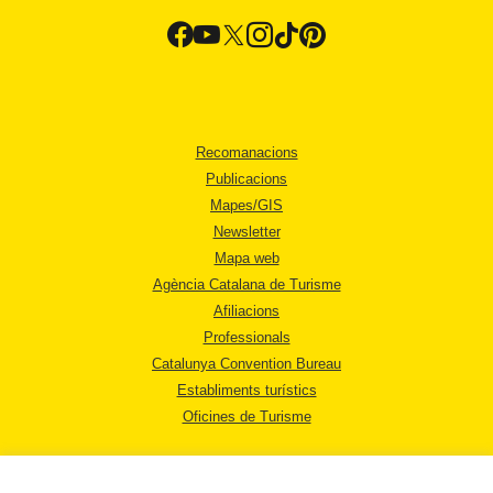
Recomanacions
Publicacions
Mapes/GIS
Newsletter
Mapa web
Agència Catalana de Turisme
Afiliacions
Professionals
Catalunya Convention Bureau
Establiments turístics
Oficines de Turisme