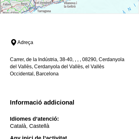
Adreça
Carrer, de la Indústria, 38-40, , , , 08290, Cerdanyola
del Vallès, Cerdanyola del Vallès, el Vallès
Occidental, Barcelona
Informació addicional
Idiomes d’atenció:
Català, Castellà
Any inici de l’activitat