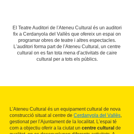
El Teatre Auditori de l'Ateneu Cultural és un auditori
fix a Cerdanyola del Vallès que ofereix un espai on
programar obres de teatre i altres espectacles.
L'auditori forma part de l'Ateneu Cultural, un centre
cultural on es fan tota mena d'activitats de caire
cultural per a tots els públics.
L'Ateneu Cultural és un equipament cultural de nova
construcció situat al centre de
Cerdanyola del Vallès
,
gestionat per l'Ajuntament de la localitat. L'espai té
com a objectiu oferir a la ciutat un
centre cultural
de