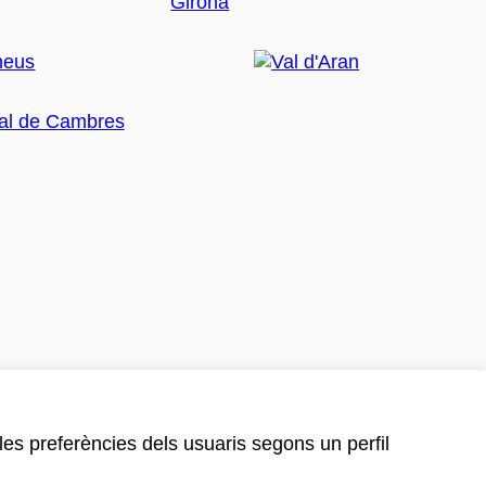
 les preferències dels usuaris segons un perfil