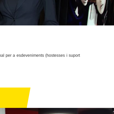
al per a esdeveniments (hostesses i suport