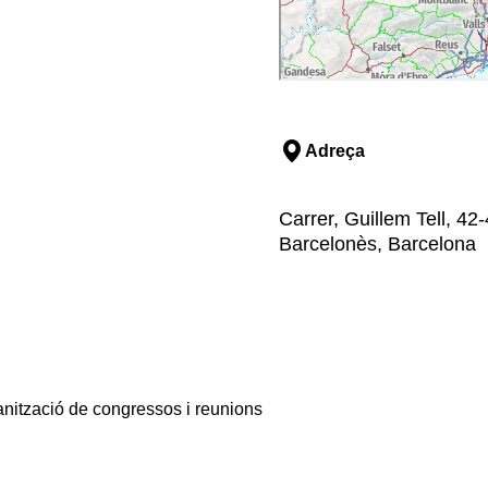
Adreça
Carrer, Guillem Tell, 42
Barcelonès, Barcelona
anització de congressos i reunions