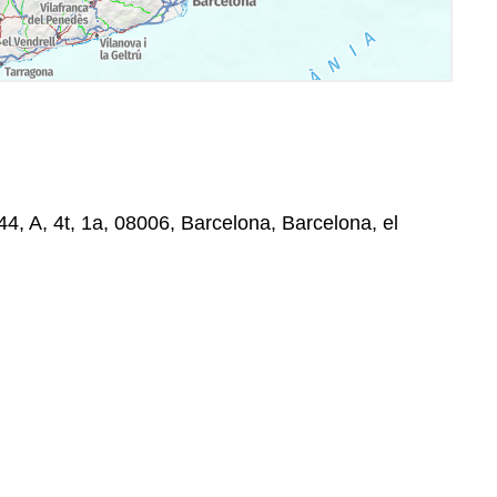
-44, A, 4t, 1a, 08006, Barcelona, Barcelona, el