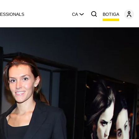
BOTIGA
ESSIONALS
CA