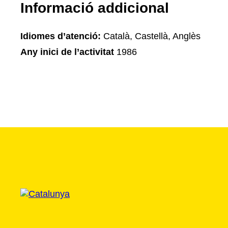
Informació addicional
Idiomes d’atenció:
Català, Castellà, Anglès
Any inici de l’activitat
1986