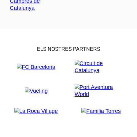
ELS NOSTRES PARTNERS