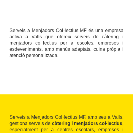
Serveis a Menjadors Col·lectius MF és una empresa
activa a Valls que ofereix serveis de càtering i
menjadors col·lectius per a escoles, empreses i
esdeveniments, amb menús adaptats, cuina pròpia i
atenció personalitzada.
Serveis a Menjadors Col·lectius MF, amb seu a
Valls,
gestiona serveis de
càtering i menjadors col·lectius
,
especialment per a centres escolars, empreses i