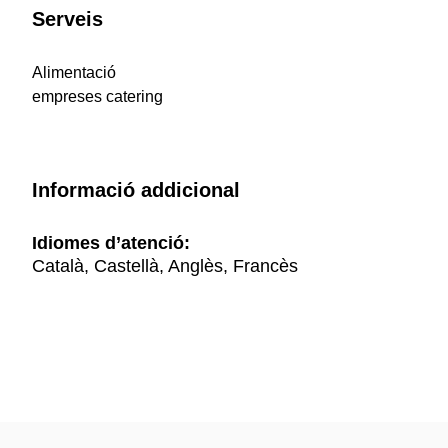
Serveis
Alimentació
empreses catering
Informació addicional
Idiomes d’atenció:
Català, Castellà, Anglès, Francès