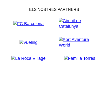
ELS NOSTRES PARTNERS