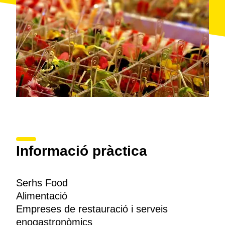
Informació pràctica
Serhs Food
Alimentació
Empreses de restauració i serveis
enogastronòmics