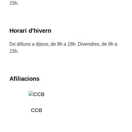
15h.
Horari d'hivern
De dilluns a dijous, de 9h a 18h. Divendres, de 9h a
15h.
Afiliacions
CCB