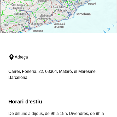
Adreça
Carrer, Foneria, 22, 08304, Mataró, el Maresme,
Barcelona
Horari d'estiu
De dilluns a dijous, de 9h a 18h. Divendres, de 9h a