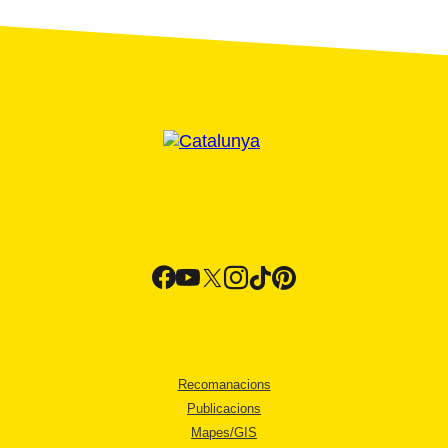
Recomanacions
Publicacions
Mapes/GIS