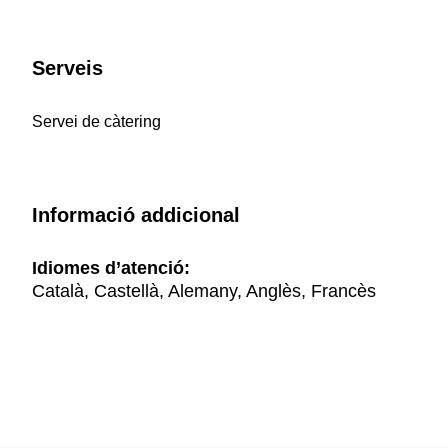
Serveis
Servei de càtering
Informació addicional
Idiomes d’atenció:
Català, Castellà, Alemany, Anglès, Francès