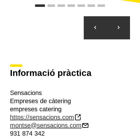
Informació pràctica
Sensacions
Empreses de càtering
empreses catering
https://sensacions.com
montse@sensacions.com
931 874 342