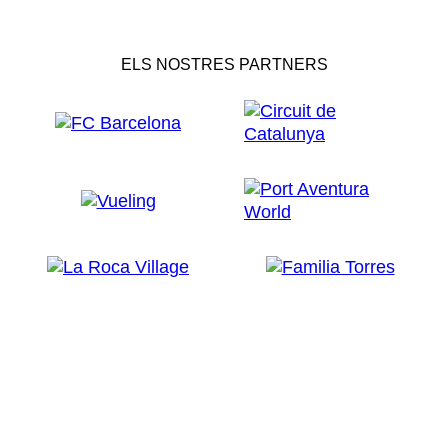
ELS NOSTRES PARTNERS