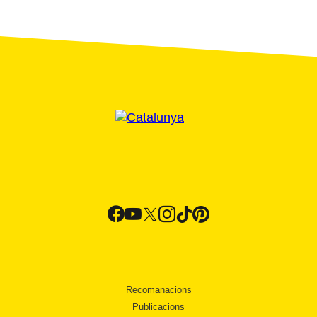
Recomanacions
Publicacions