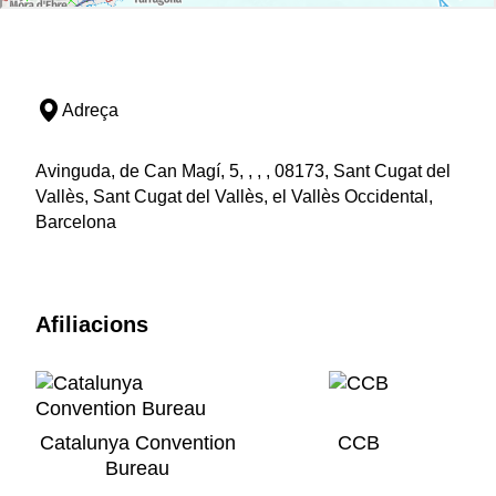
Adreça
Avinguda, de Can Magí, 5, , , , 08173, Sant Cugat del
Vallès, Sant Cugat del Vallès, el Vallès Occidental,
Barcelona
Afiliacions
Catalunya Convention
CCB
Bureau