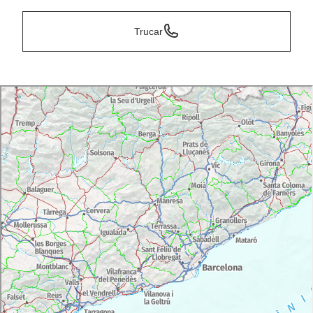
Trucar