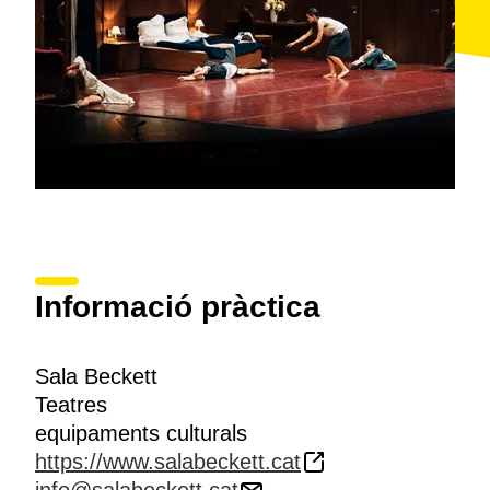
Informació pràctica
Sala Beckett
Teatres
equipaments culturals
https://www.salabeckett.cat