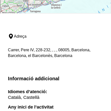
Adreça
Carrer, Pere IV, 228-232, , , , 08005, Barcelona,
Barcelona, el Barcelonès, Barcelona
Informació addicional
Idiomes d’atenció:
Català, Castellà
Any inici de l’activitat