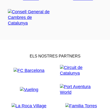
ELS NOSTRES PARTNERS