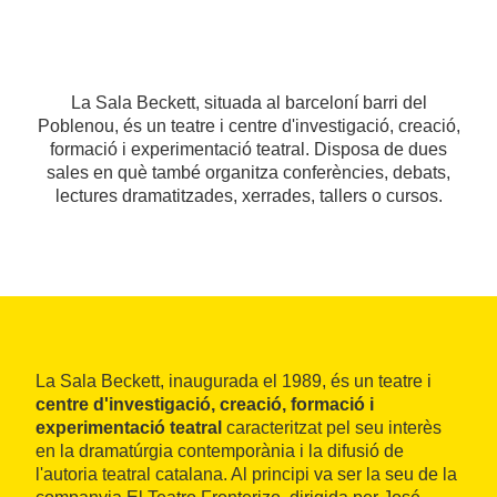
La Sala Beckett, situada al barceloní barri del
Poblenou, és un teatre i centre d'investigació, creació,
formació i experimentació teatral. Disposa de dues
sales en què també organitza conferències, debats,
lectures dramatitzades, xerrades, tallers o cursos.
La Sala Beckett, inaugurada el 1989, és un teatre i
centre d'investigació, creació, formació i
experimentació teatral
caracteritzat pel seu interès
en la dramatúrgia contemporània i la difusió de
l'autoria teatral catalana. Al principi va ser la seu de la