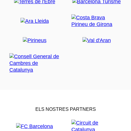
ELS NOSTRES PARTNERS