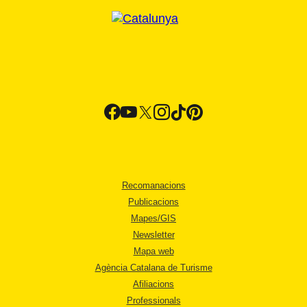
Recomanacions
Publicacions
Mapes/GIS
Newsletter
Mapa web
Agència Catalana de Turisme
Afiliacions
Professionals