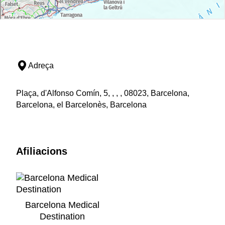
Adreça
Plaça, d'Alfonso Comín, 5, , , , 08023, Barcelona,
Barcelona, el Barcelonès, Barcelona
Afiliacions
Barcelona Medical
Destination