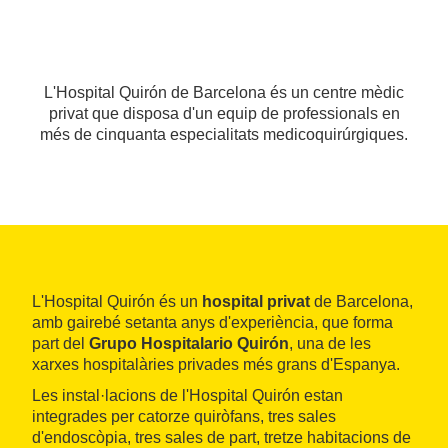
L'Hospital Quirón de Barcelona és un centre mèdic
privat que disposa d'un equip de professionals en
més de cinquanta especialitats medicoquirúrgiques.
L'Hospital Quirón és un
hospital privat
de Barcelona,
amb gairebé setanta anys d'experiència, que forma
part del
Grupo Hospitalario Quirón
, una de les
xarxes hospitalàries privades més grans d'Espanya.
Les instal·lacions de l'Hospital Quirón estan
integrades per catorze quiròfans, tres sales
d'endoscòpia, tres sales de part, tretze habitacions de