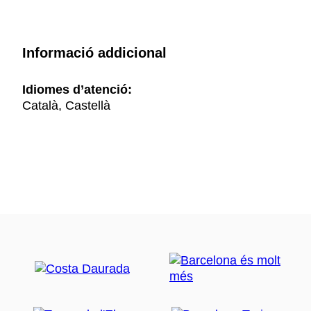
Informació addicional
Idiomes d’atenció:
Català, Castellà