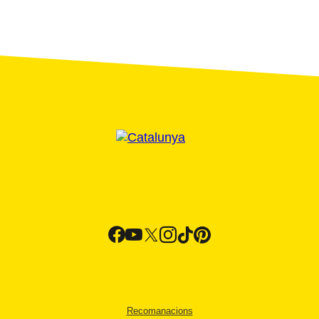
Recomanacions