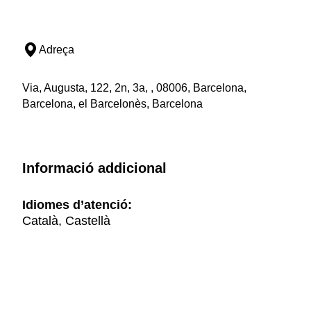
Adreça
Via, Augusta, 122, 2n, 3a, , 08006, Barcelona,
Barcelona, el Barcelonès, Barcelona
Informació addicional
Idiomes d’atenció:
Català, Castellà