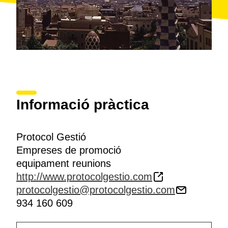
Informació pràctica
Protocol Gestió
Empreses de promoció
equipament reunions
http://www.protocolgestio.com
protocolgestio@protocolgestio.com
934 160 609