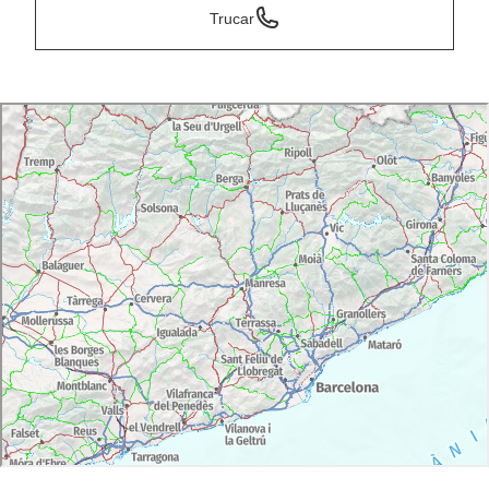
Trucar