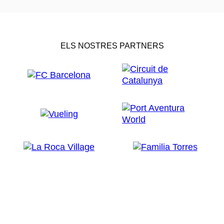
ELS NOSTRES PARTNERS