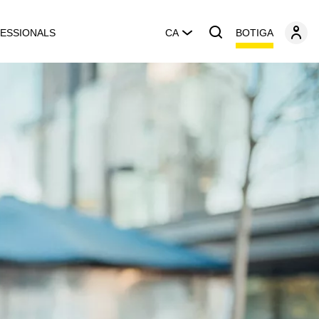
BOTIGA
ESSIONALS
CA