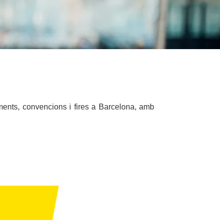
ments, convencions i fires a Barcelona, amb