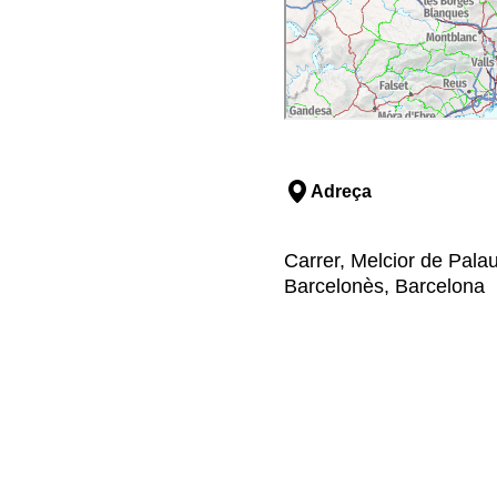
Adreça
Carrer, Melcior de Palau
Barcelonès, Barcelona