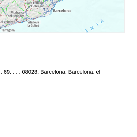
, 69, , , , 08028, Barcelona, Barcelona, el