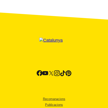
Recomanacions
Publicacions