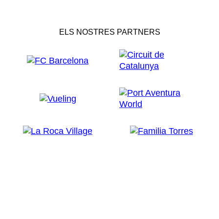
ELS NOSTRES PARTNERS