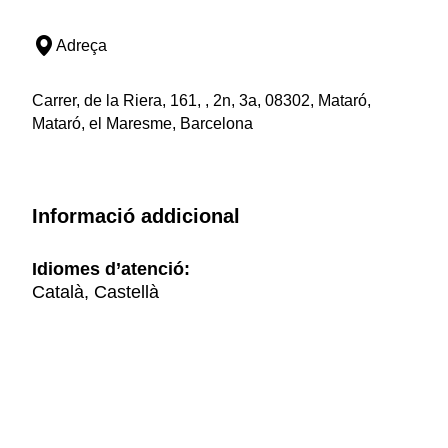
Adreça
Carrer, de la Riera, 161, , 2n, 3a, 08302, Mataró,
Mataró, el Maresme, Barcelona
Informació addicional
Idiomes d’atenció:
Català, Castellà