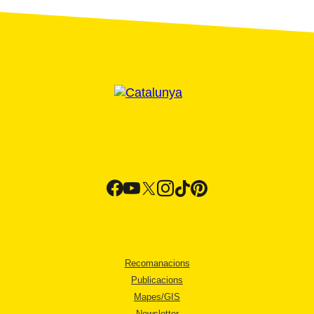
Recomanacions
Publicacions
Mapes/GIS
Newsletter