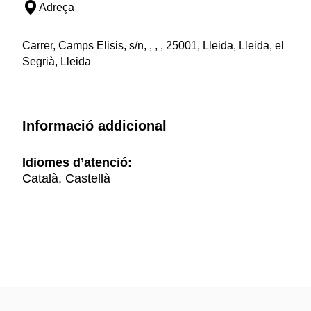
Adreça
Carrer, Camps Elisis, s/n, , , , 25001, Lleida, Lleida, el
Segrià, Lleida
Informació addicional
Idiomes d’atenció:
Català, Castellà