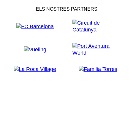
ELS NOSTRES PARTNERS