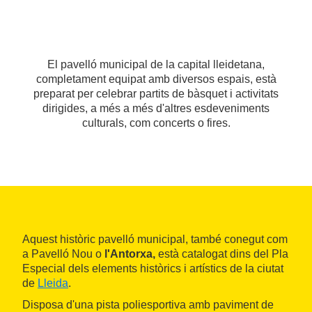
El pavelló municipal de la capital lleidetana,
completament equipat amb diversos espais, està
preparat per celebrar partits de bàsquet i activitats
dirigides, a més a més d'altres esdeveniments
culturals, com concerts o fires.
Aquest històric pavelló municipal, també conegut com
a Pavelló Nou o
l'Antorxa,
està catalogat dins del Pla
Especial dels elements històrics i artístics de la ciutat
de
Lleida
.
Disposa d'una pista poliesportiva amb paviment de