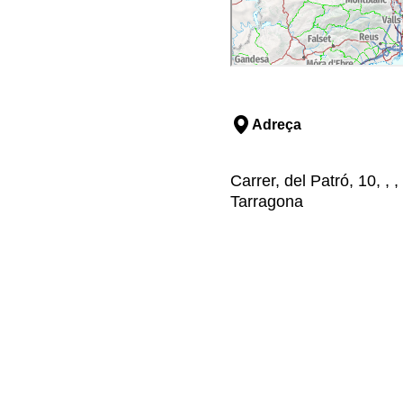
Adreça
Carrer, del Patró, 10, , 
Tarragona