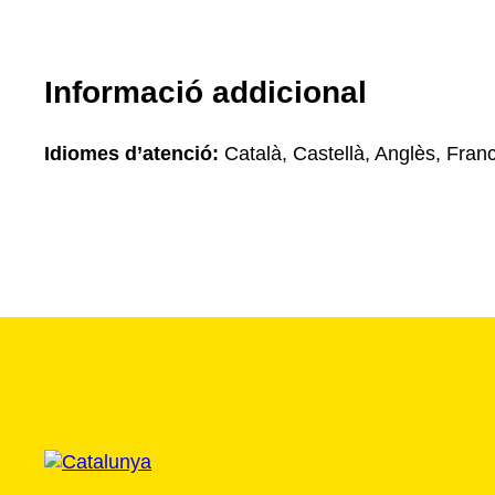
Informació addicional
Idiomes d’atenció:
Català, Castellà, Anglès, Fran