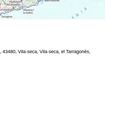
, , 43480, Vila-seca, Vila-seca, el Tarragonès,