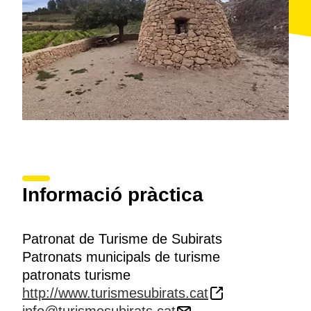
Informació pràctica
Patronat de Turisme de Subirats
Patronats municipals de turisme
patronats turisme
http://www.turismesubirats.cat