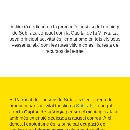
Institució dedicada a la promoció turística del municipi
de Subirats, conegut com la Capital de la Vinya. La
seva principal activitat és l'enoturisme en tots els seus
vessants, així com les rutes vitivinícoles i la resta de
recursos del terme.
El Patronat de Turisme de Subirats s'encarrega de
promocionar l'activitat turística a
Subirats
, conegut
com la
Capital de la Vinya
per ser el municipi català
amb més extensió dedicada a aquest conreu. Així
doncs, l'enoturisme és la principal ocupació de