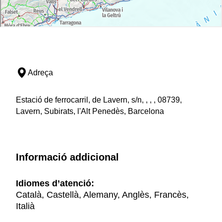
Adreça
Estació de ferrocarril, de Lavern, s/n, , , , 08739,
Lavern, Subirats, l'Alt Penedès, Barcelona
Informació addicional
Idiomes d’atenció:
Català, Castellà, Alemany, Anglès, Francès,
Italià