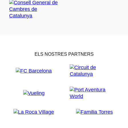
ELS NOSTRES PARTNERS