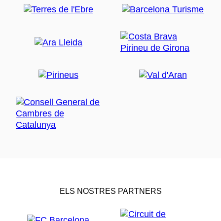
ELS NOSTRES PARTNERS