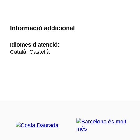
Informació addicional
Idiomes d’atenció:
Català, Castellà