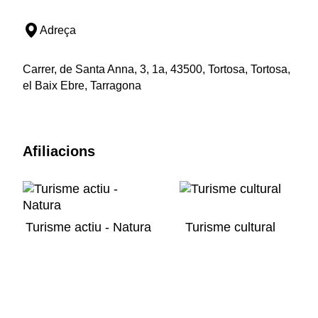
Adreça
Carrer, de Santa Anna, 3, 1a, 43500, Tortosa, Tortosa,
el Baix Ebre, Tarragona
Afiliacions
Turisme actiu - Natura
Turisme cultural