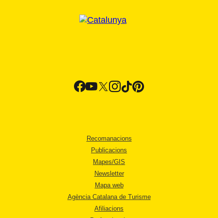
Recomanacions
Publicacions
Mapes/GIS
Newsletter
Mapa web
Agència Catalana de Turisme
Afiliacions