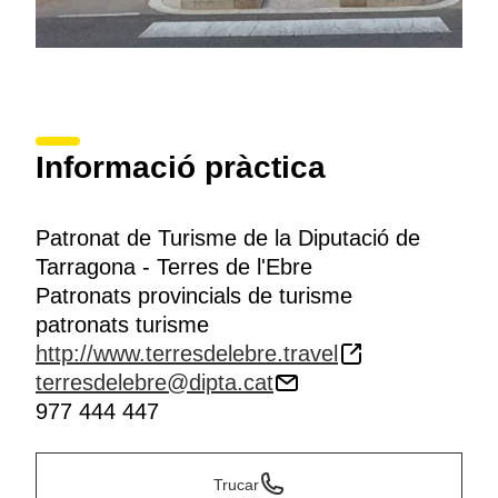
Informació pràctica
Patronat de Turisme de la Diputació de
Tarragona - Terres de l'Ebre
Patronats provincials de turisme
patronats turisme
http://www.terresdelebre.travel
terresdelebre@dipta.cat
977 444 447
Trucar