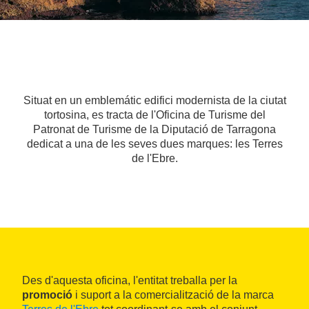
Situat en un emblemátic edifici modernista de la ciutat
tortosina, es tracta de l'Oficina de Turisme del
Patronat de Turisme de la Diputació de Tarragona
dedicat a una de les seves dues marques: les Terres
de l'Ebre.
Des d'aquesta oficina, l'entitat treballa per la
promoció
i suport a la comercialització de la marca